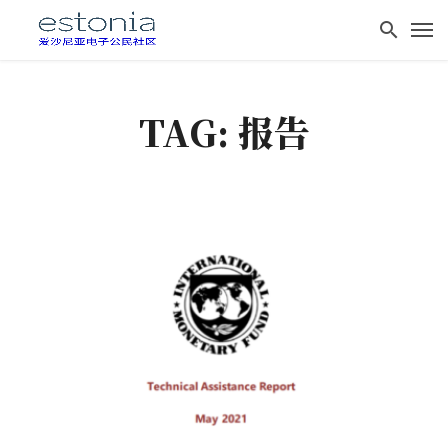
TAG: 报告