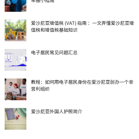
年报小指南
爱沙尼亚增值税 (VAT) 指南 ：一文弄懂爱沙尼亚增
值税和增值税基础知识
电子居民常见问题汇总
教程：如何用电子居民身份在爱沙尼亚创办一个非
营利组织
爱沙尼亚外国人护照简介