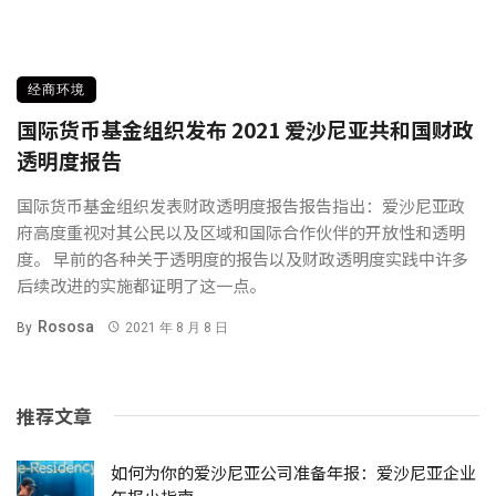
经商环境
国际货币基金组织发布 2021 爱沙尼亚共和国财政
透明度报告
国际货币基金组织发表财政透明度报告报告指出：爱沙尼亚政
府高度重视对其公民以及区域和国际合作伙伴的开放性和透明
度。 早前的各种关于透明度的报告以及财政透明度实践中许多
后续改进的实施都证明了这一点。
Rososa
By
2021 年 8 月 8 日
推荐文章
如何为你的爱沙尼亚公司准备年报：爱沙尼亚企业