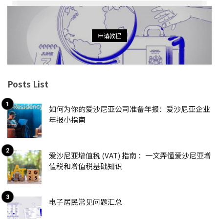
申请教程
Posts List
如何为你的爱沙尼亚公司准备年报：爱沙尼亚企业
年报小指南
爱沙尼亚增值税 (VAT) 指南 ：一文弄懂爱沙尼亚增
值税和增值税基础知识
电子居民常见问题汇总