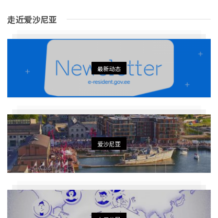
走近爱沙尼亚
最新动态
爱沙尼亚