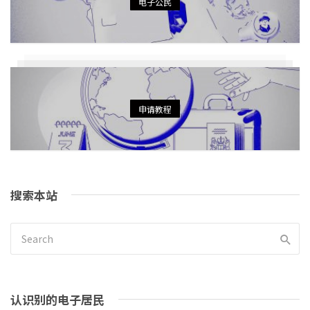
电子公民
申请教程
搜索本站
认识别的电子居民