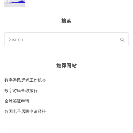
搜索
推荐网站
数字游民远程工作机会
数字游民全球旅行
全球签证申请
各国电子居民申请经验