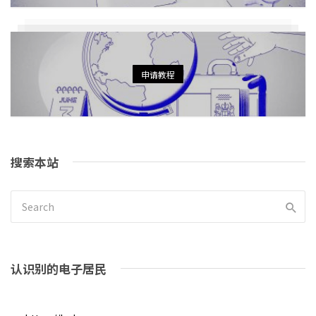
申请教程
搜索本站
认识别的电子居民