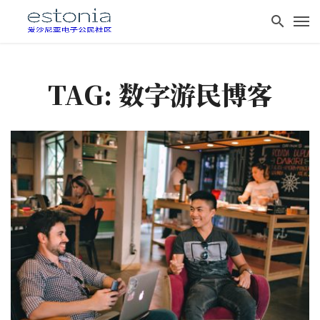
TAG: 数字游民博客