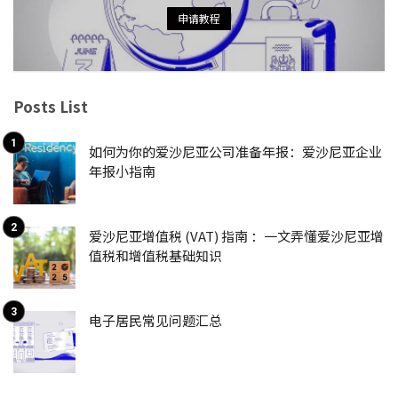
申请教程
Posts List
如何为你的爱沙尼亚公司准备年报：爱沙尼亚企业
年报小指南
爱沙尼亚增值税 (VAT) 指南 ：一文弄懂爱沙尼亚增
值税和增值税基础知识
电子居民常见问题汇总