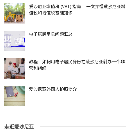
爱沙尼亚增值税 (VAT) 指南 ：一文弄懂爱沙尼亚增
值税和增值税基础知识
电子居民常见问题汇总
教程：如何用电子居民身份在爱沙尼亚创办一个非
营利组织
爱沙尼亚外国人护照简介
走近爱沙尼亚