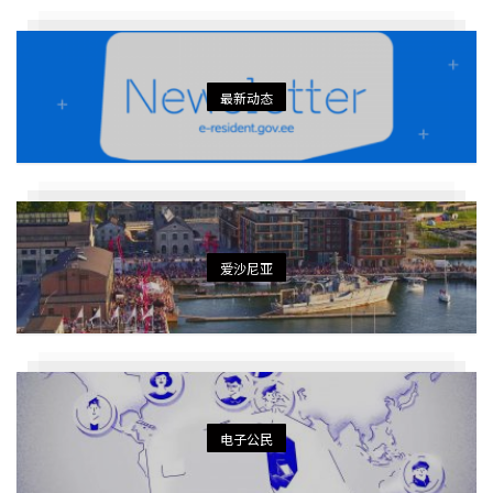
最新动态
爱沙尼亚
电子公民