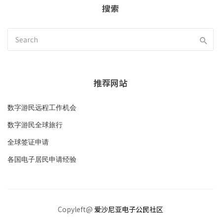
搜索
推荐网站
数字游民远程工作机会
数字游民全球旅行
全球签证申请
各国电子居民申请经验
Copyleft@
爱沙尼亚电子公民社区