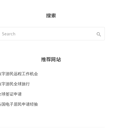
搜索
推荐网站
数字游民远程工作机会
数字游民全球旅行
全球签证申请
各国电子居民申请经验