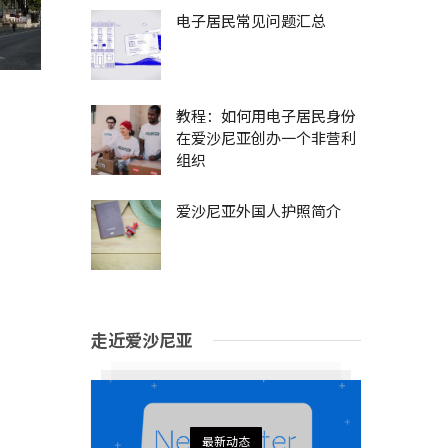
电子居民常见问题汇总
教程：如何用电子居民身份
在爱沙尼亚创办一个非营利
组织
爱沙尼亚外国人护照简介
走近爱沙尼亚
最新动态