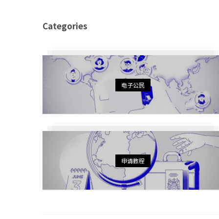
Categories
电子公民
申请教程