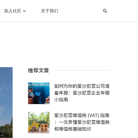
加入社区
关于我们
推荐文章
如何为你的爱沙尼亚公司准
备年报：爱沙尼亚企业年报
小指南
爱沙尼亚增值税 (VAT) 指南
：一文弄懂爱沙尼亚增值税
和增值税基础知识