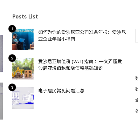
Posts List
如何为你的爱沙尼亚公司准备年报：爱沙尼
亚企业年报小指南
爱沙尼亚增值税 (VAT) 指南 ：一文弄懂爱
沙尼亚增值税和增值税基础知识
电子居民常见问题汇总