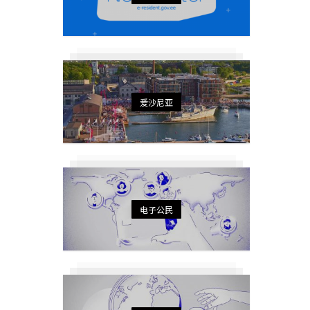
爱沙尼亚
电子公民