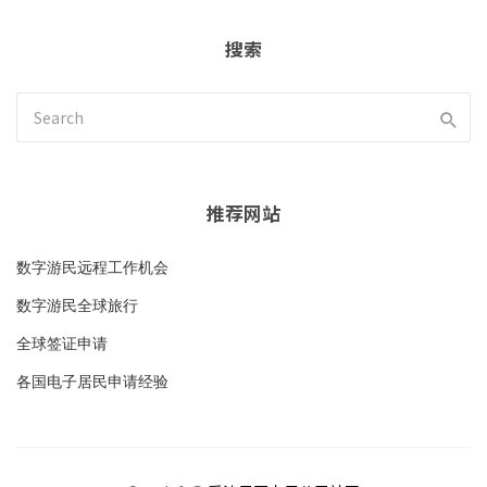
搜索
推荐网站
数字游民远程工作机会
数字游民全球旅行
全球签证申请
各国电子居民申请经验