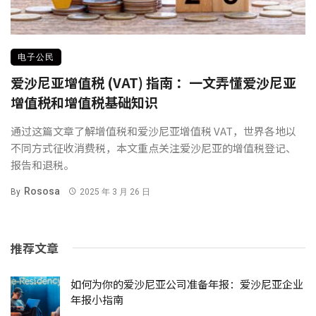
电子公民
爱沙尼亚增值税 (VAT) 指南 ：一文弄懂爱沙尼亚
增值税和增值税基础知识
通过这篇文章了解增值税和爱沙尼亚增值税 VAT，世界各地以
不同方式征收消费税，本文重点关注爱沙尼亚的增值税登记、
报告和退税。
Rososa
By
2025 年 3 月 26 日
推荐文章
如何为你的爱沙尼亚公司准备年报：爱沙尼亚企业
年报小指南