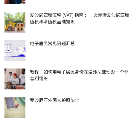
爱沙尼亚增值税 (VAT) 指南 ：一文弄懂爱沙尼亚增
值税和增值税基础知识
电子居民常见问题汇总
教程：如何用电子居民身份在爱沙尼亚创办一个非
营利组织
爱沙尼亚外国人护照简介