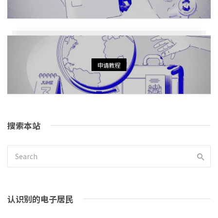
申请教程
搜索本站
认识别的电子居民