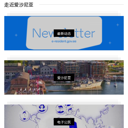
走近爱沙尼亚
最新动态
爱沙尼亚
电子公民