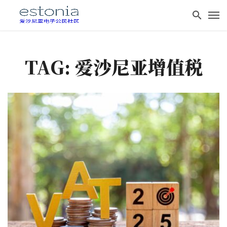
TAG: 爱沙尼亚增值税