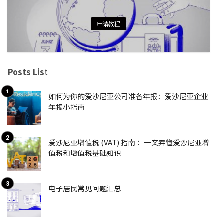
申请教程
Posts List
如何为你的爱沙尼亚公司准备年报：爱沙尼亚企业
年报小指南
爱沙尼亚增值税 (VAT) 指南 ：一文弄懂爱沙尼亚增
值税和增值税基础知识
电子居民常见问题汇总