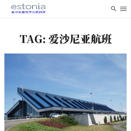
TAG: 爱沙尼亚航班