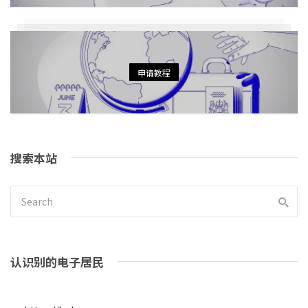
申请教程
搜索本站
认识别的电子居民