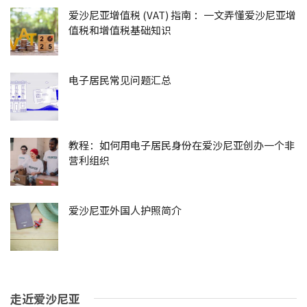
爱沙尼亚增值税 (VAT) 指南 ：一文弄懂爱沙尼亚增
值税和增值税基础知识
电子居民常见问题汇总
教程：如何用电子居民身份在爱沙尼亚创办一个非
营利组织
爱沙尼亚外国人护照简介
走近爱沙尼亚