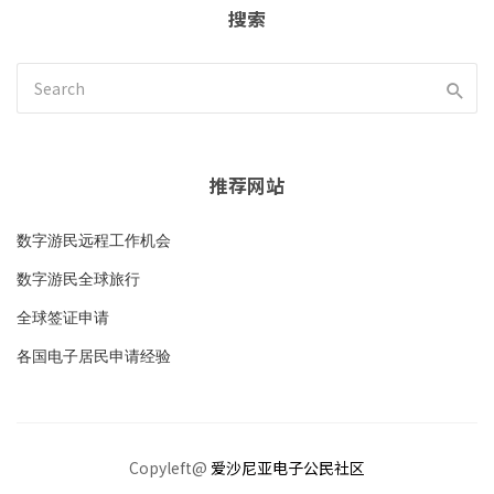
搜索
推荐网站
数字游民远程工作机会
数字游民全球旅行
全球签证申请
各国电子居民申请经验
Copyleft@
爱沙尼亚电子公民社区