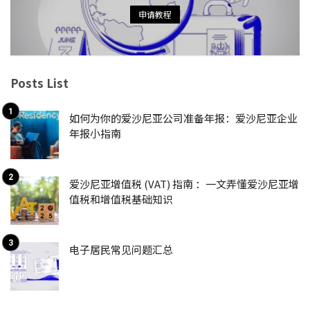
申请教程
Posts List
如何为你的爱沙尼亚公司准备年报：爱沙尼亚企业
年报小指南
爱沙尼亚增值税 (VAT) 指南 ：一文弄懂爱沙尼亚增
值税和增值税基础知识
电子居民常见问题汇总