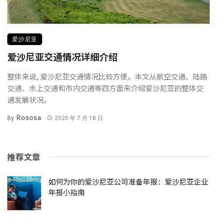
爱沙尼亚
爱沙尼亚交通情况详细介绍
整体来说, 爱沙尼亚交通情况比较方便。本文从航空交通、陆路
交通、水上交通和市内交通等四方面来介绍爱沙尼亚的整体交
通发展状况。
Rososa
By
2020 年 7 月 18 日
推荐文章
如何为你的爱沙尼亚公司准备年报：爱沙尼亚企业
年报小指南