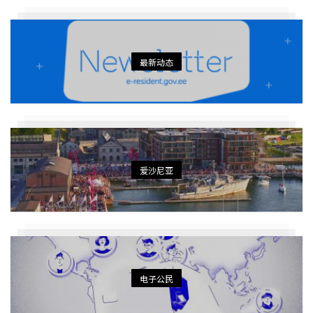
最新动态
爱沙尼亚
电子公民