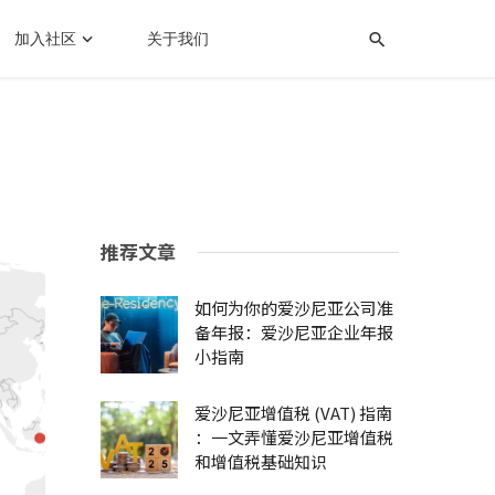
加入社区
关于我们
推荐文章
如何为你的爱沙尼亚公司准
备年报：爱沙尼亚企业年报
小指南
爱沙尼亚增值税 (VAT) 指南
：一文弄懂爱沙尼亚增值税
和增值税基础知识