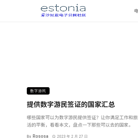
数字游民
提供数字游民签证的国家汇总
哪些国家可以为数字游民提供签证？让你满足工作和旅
活的平衡，看看本文，盘点一下那些可以去的国家。
Rososa
By
2023 年 2 月 27 日