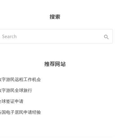
搜索
推荐网站
数字游民远程工作机会
数字游民全球旅行
全球签证申请
各国电子居民申请经验