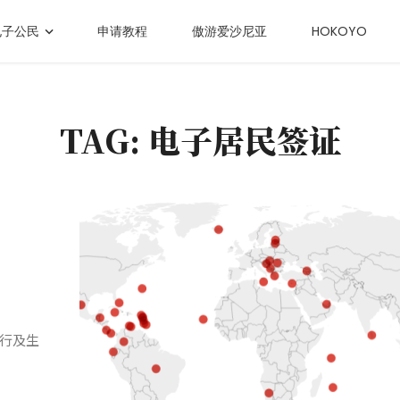
电子公民
申请教程
傲游爱沙尼亚
HOKOYO
TAG: 电子居民签证
行及生