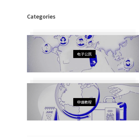
Categories
电子公民
申请教程