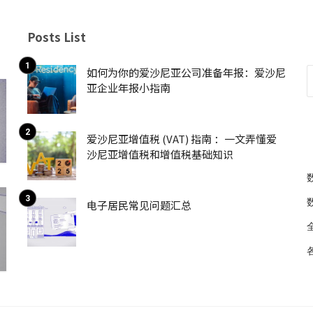
Posts List
如何为你的爱沙尼亚公司准备年报：爱沙尼
亚企业年报小指南
爱沙尼亚增值税 (VAT) 指南 ：一文弄懂爱
沙尼亚增值税和增值税基础知识
电子居民常见问题汇总