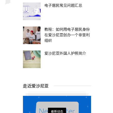
电子居民常见问题汇总
教程：如何用电子居民身份
在爱沙尼亚创办一个非营利
组织
爱沙尼亚外国人护照简介
走近爱沙尼亚
最新动态