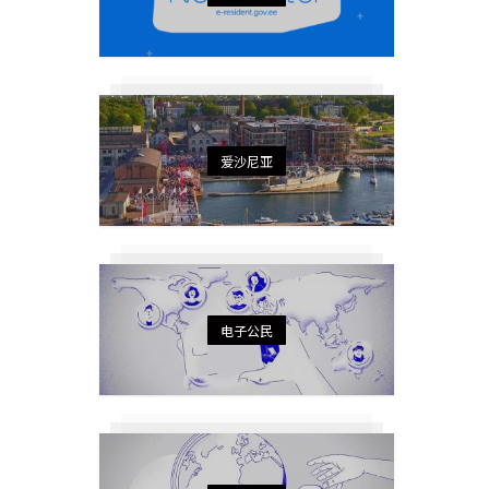
爱沙尼亚
电子公民