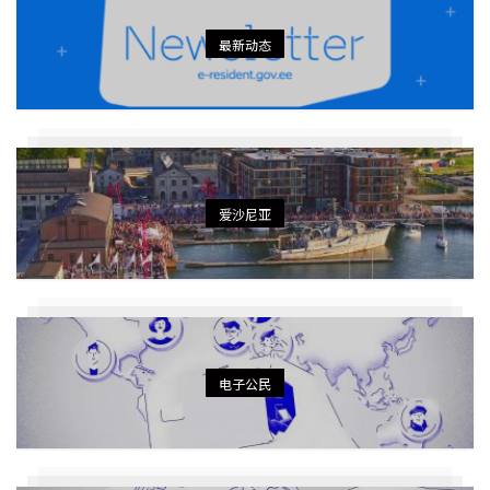
最新动态
爱沙尼亚
电子公民