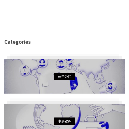
Categories
电子公民
申请教程