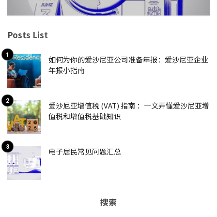
Posts List
如何为你的爱沙尼亚公司准备年报：爱沙尼亚企业
年报小指南
爱沙尼亚增值税 (VAT) 指南 ：一文弄懂爱沙尼亚增
值税和增值税基础知识
电子居民常见问题汇总
搜索