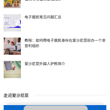
电子居民常见问题汇总
教程：如何用电子居民身份在爱沙尼亚创办一个非
营利组织
爱沙尼亚外国人护照简介
走近爱沙尼亚