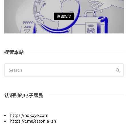
申请教程
搜索本站
认识别的电子居民
https://hokoyo.com
https://t.me/estonia_zh