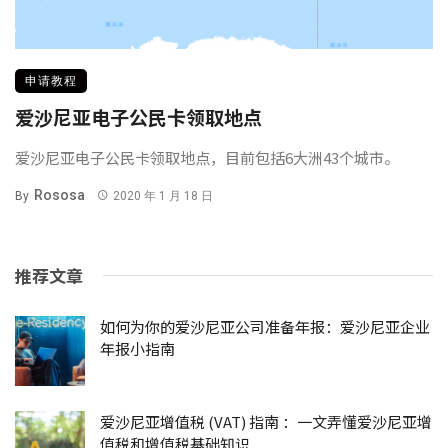
申请教程
爱沙尼亚电子公民卡领取地点
爱沙尼亚电子公民卡领取地点，目前包括6大洲43个城市。
Rososa
By
2020 年 1 月 18 日
推荐文章
如何为你的爱沙尼亚公司准备年报：爱沙尼亚企业
年报小指南
爱沙尼亚增值税 (VAT) 指南 ：一文弄懂爱沙尼亚增
值税和增值税基础知识