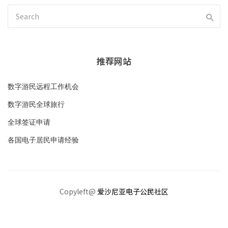
推荐网站
数字游民远程工作机会
数字游民全球旅行
全球签证申请
各国电子居民申请经验
Copyleft@
爱沙尼亚电子公民社区
加入社区
隐私政策