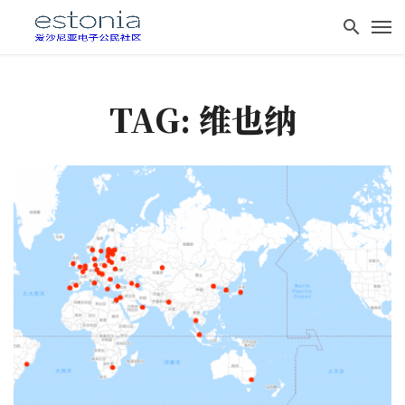
TAG: 维也纳