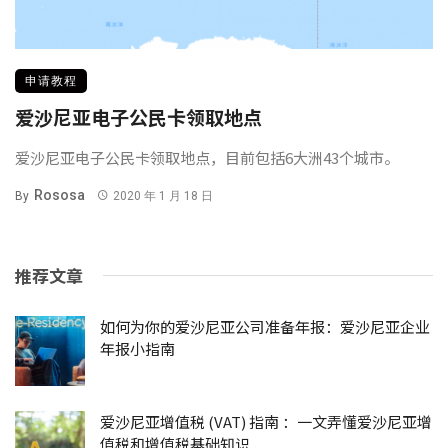
申请教程
爱沙尼亚电子公民卡领取地点
爱沙尼亚电子公民卡领取地点，目前包括6大洲43个城市。
Rososa
By
2020 年 1 月 18 日
推荐文章
如何为你的爱沙尼亚公司准备年报：爱沙尼亚企业
年报小指南
爱沙尼亚增值税 (VAT) 指南 ：一文弄懂爱沙尼亚增
值税和增值税基础知识