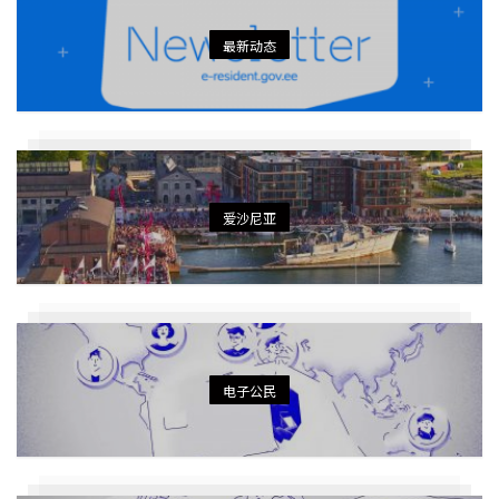
最新动态
爱沙尼亚
电子公民