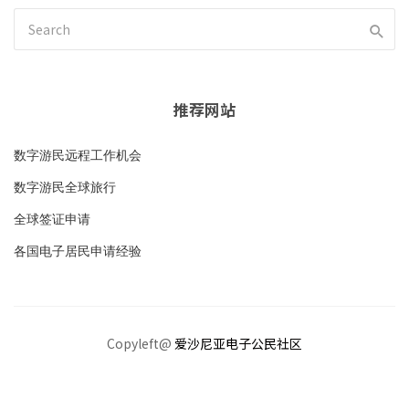
推荐网站
数字游民远程工作机会
数字游民全球旅行
全球签证申请
各国电子居民申请经验
Copyleft@
爱沙尼亚电子公民社区
加入社区
隐私政策