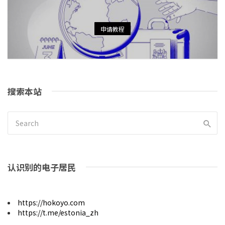
申请教程
搜索本站
认识别的电子居民
https://hokoyo.com
https://t.me/estonia_zh