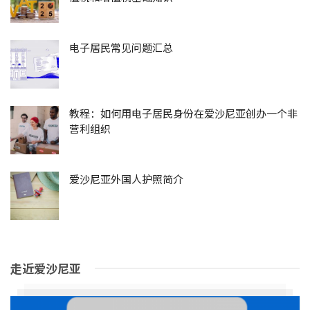
电子居民常见问题汇总
教程：如何用电子居民身份在爱沙尼亚创办一个非
营利组织
爱沙尼亚外国人护照简介
走近爱沙尼亚