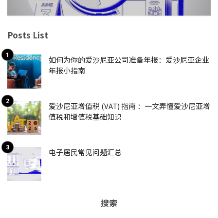
Posts List
如何为你的爱沙尼亚公司准备年报：爱沙尼亚企业
年报小指南
爱沙尼亚增值税 (VAT) 指南 ：一文弄懂爱沙尼亚增
值税和增值税基础知识
电子居民常见问题汇总
搜索