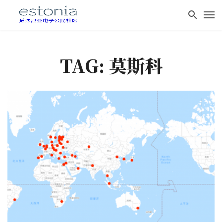
TAG: 莫斯科