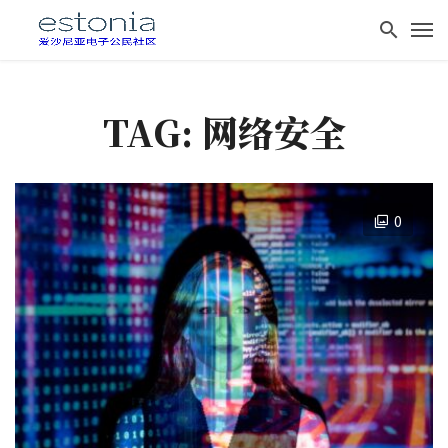
TAG: 网络安全
0