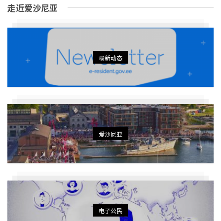
走近爱沙尼亚
最新动态
爱沙尼亚
电子公民