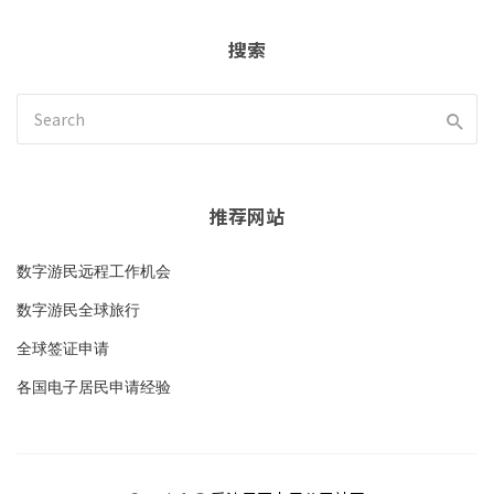
搜索
推荐网站
数字游民远程工作机会
数字游民全球旅行
全球签证申请
各国电子居民申请经验