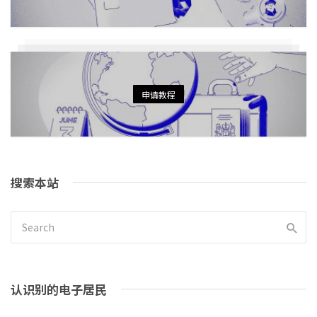
申请教程
搜索本站
认识别的电子居民