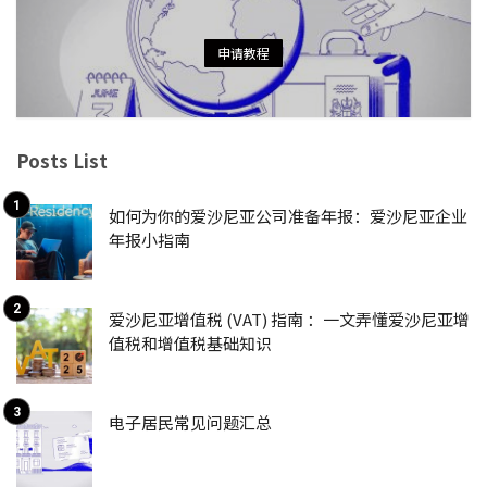
申请教程
Posts List
如何为你的爱沙尼亚公司准备年报：爱沙尼亚企业
年报小指南
爱沙尼亚增值税 (VAT) 指南 ：一文弄懂爱沙尼亚增
值税和增值税基础知识
电子居民常见问题汇总