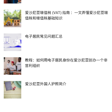
爱沙尼亚增值税 (VAT) 指南 ：一文弄懂爱沙尼亚增
值税和增值税基础知识
电子居民常见问题汇总
教程：如何用电子居民身份在爱沙尼亚创办一个非
营利组织
爱沙尼亚外国人护照简介