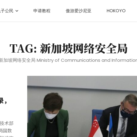
电子公民
申请教程
傲游爱沙尼亚
HOKOYO
TAG: 新加坡网络安全局
新加坡网络安全局 Ministry of Communications and Informatio
录，
技术部
强两国数