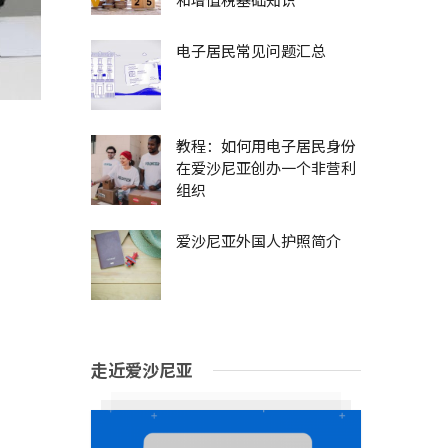
电子居民常见问题汇总
教程：如何用电子居民身份
在爱沙尼亚创办一个非营利
组织
爱沙尼亚外国人护照简介
走近爱沙尼亚