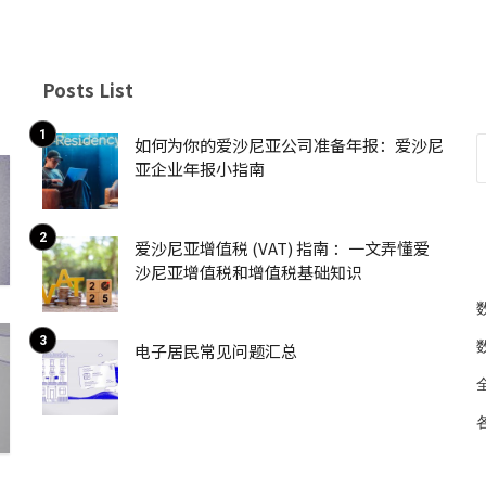
Posts List
如何为你的爱沙尼亚公司准备年报：爱沙尼
亚企业年报小指南
爱沙尼亚增值税 (VAT) 指南 ：一文弄懂爱
沙尼亚增值税和增值税基础知识
电子居民常见问题汇总