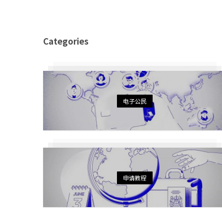
Categories
电子公民
申请教程