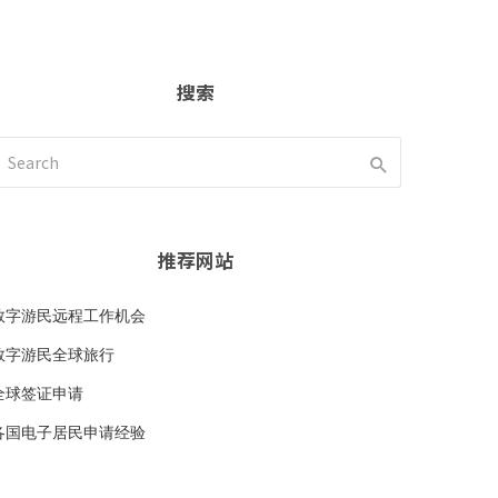
搜索
推荐网站
数字游民远程工作机会
数字游民全球旅行
全球签证申请
各国电子居民申请经验