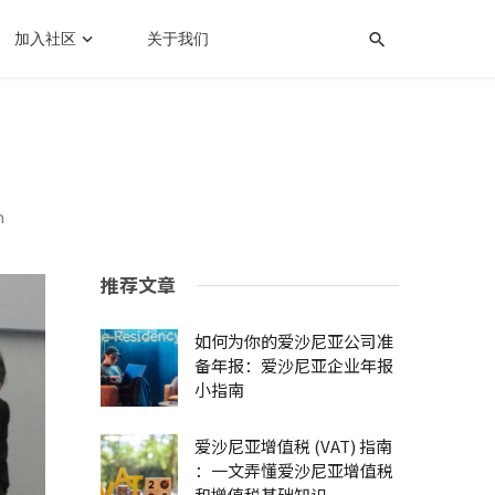
加入社区
关于我们
n
推荐文章
如何为你的爱沙尼亚公司准
备年报：爱沙尼亚企业年报
小指南
爱沙尼亚增值税 (VAT) 指南
：一文弄懂爱沙尼亚增值税
和增值税基础知识