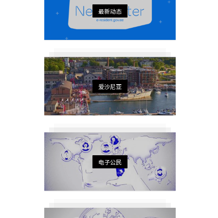
最新动态
爱沙尼亚
电子公民