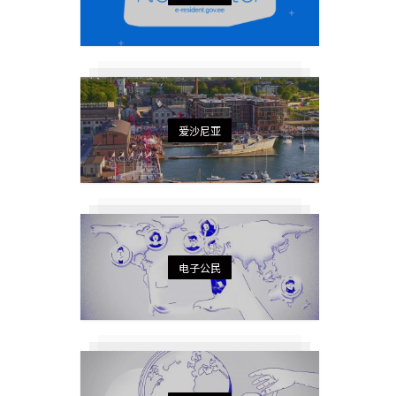
爱沙尼亚
电子公民