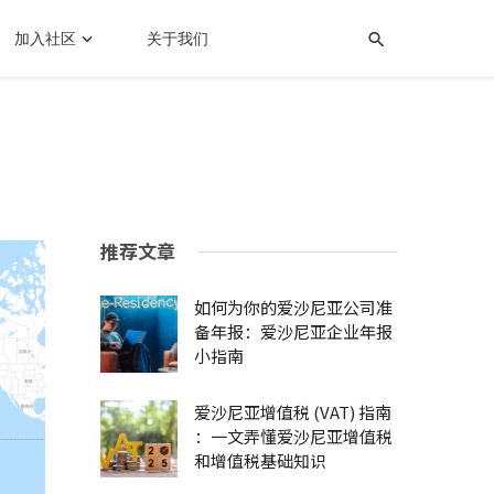
加入社区
关于我们
推荐文章
如何为你的爱沙尼亚公司准
备年报：爱沙尼亚企业年报
小指南
爱沙尼亚增值税 (VAT) 指南
：一文弄懂爱沙尼亚增值税
和增值税基础知识