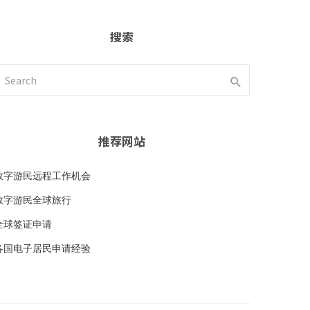
搜索
推荐网站
数字游民远程工作机会
数字游民全球旅行
全球签证申请
各国电子居民申请经验