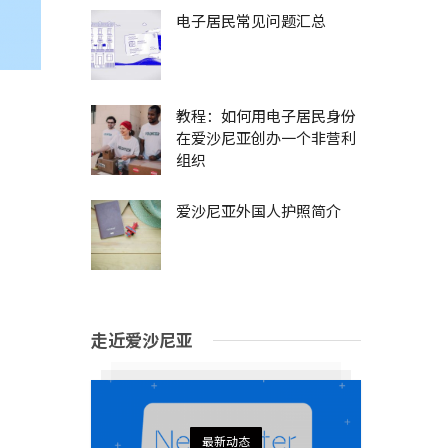
电子居民常见问题汇总
教程：如何用电子居民身份
在爱沙尼亚创办一个非营利
组织
爱沙尼亚外国人护照简介
走近爱沙尼亚
最新动态