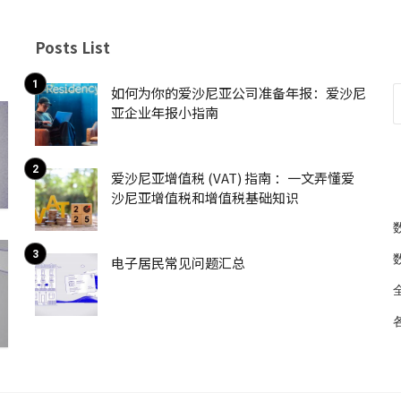
Posts List
如何为你的爱沙尼亚公司准备年报：爱沙尼
亚企业年报小指南
爱沙尼亚增值税 (VAT) 指南 ：一文弄懂爱
沙尼亚增值税和增值税基础知识
电子居民常见问题汇总