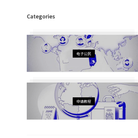
Categories
电子公民
申请教程