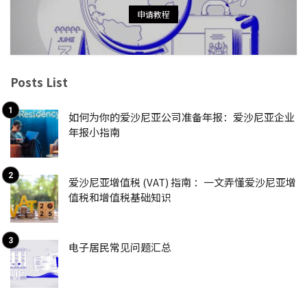
申请教程
Posts List
如何为你的爱沙尼亚公司准备年报：爱沙尼亚企业
年报小指南
爱沙尼亚增值税 (VAT) 指南 ：一文弄懂爱沙尼亚增
值税和增值税基础知识
电子居民常见问题汇总