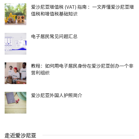
爱沙尼亚增值税 (VAT) 指南 ：一文弄懂爱沙尼亚增
值税和增值税基础知识
电子居民常见问题汇总
教程：如何用电子居民身份在爱沙尼亚创办一个非
营利组织
爱沙尼亚外国人护照简介
走近爱沙尼亚