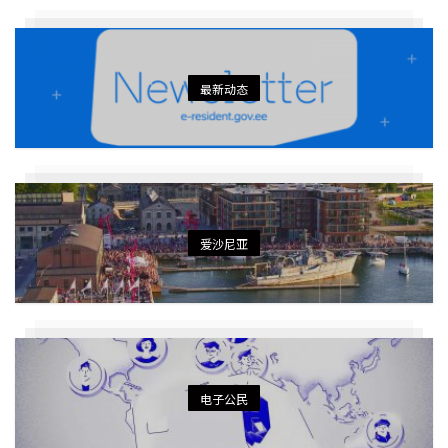
最新动态
爱沙尼亚
电子公民