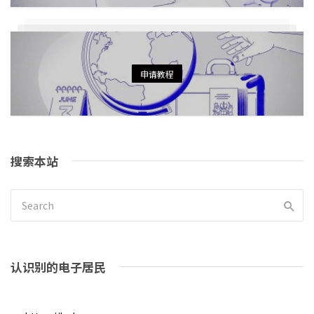
申请教程
搜索本站
认识别的电子居民