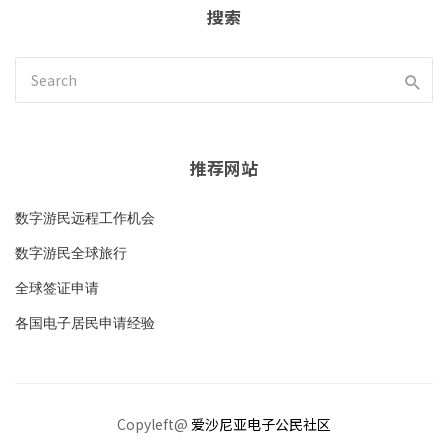
搜索
推荐网站
数字游民远程工作机会
数字游民全球旅行
全球签证申请
各国电子居民申请经验
Copyleft@
爱沙尼亚电子公民社区