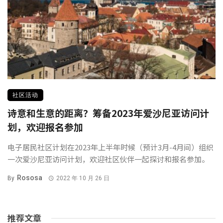
社区活动
诗意和生意的距离？筹备2023年爱沙尼亚访问计
划，欢迎报名参加
电子居民社区计划在2023年上半年时候（预计3月-4月间）组织
一次爱沙尼亚访问计划，欢迎社区伙伴一起探讨和报名参加。
Rososa
By
2022 年 10 月 26 日
推荐文章