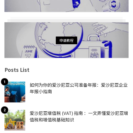
申请教程
Posts List
如何为你的爱沙尼亚公司准备年报：爱沙尼亚企业
年报小指南
爱沙尼亚增值税 (VAT) 指南 ：一文弄懂爱沙尼亚增
值税和增值税基础知识