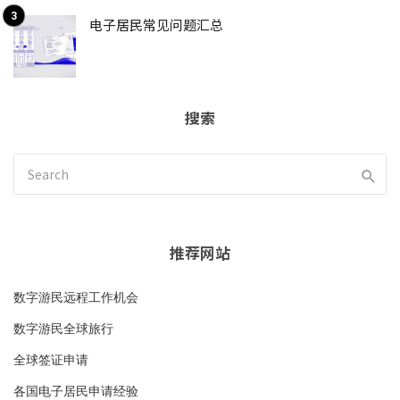
电子居民常见问题汇总
搜索
推荐网站
数字游民远程工作机会
数字游民全球旅行
全球签证申请
各国电子居民申请经验