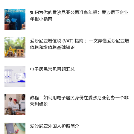
如何为你的爱沙尼亚公司准备年报：爱沙尼亚企业
年报小指南
爱沙尼亚增值税 (VAT) 指南 ：一文弄懂爱沙尼亚增
值税和增值税基础知识
电子居民常见问题汇总
教程：如何用电子居民身份在爱沙尼亚创办一个非
营利组织
爱沙尼亚外国人护照简介