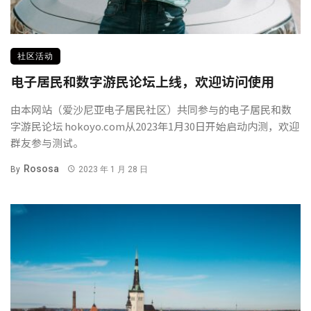
社区活动
电子居民和数字游民论坛上线，欢迎访问使用
由本网站（爱沙尼亚电子居民社区）共同参与的电子居民和数
字游民论坛 hokoyo.com从2023年1月30日开始启动内测，欢迎
群友参与测试。
Rososa
By
2023 年 1 月 28 日