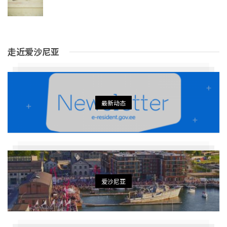
走近爱沙尼亚
最新动态
爱沙尼亚