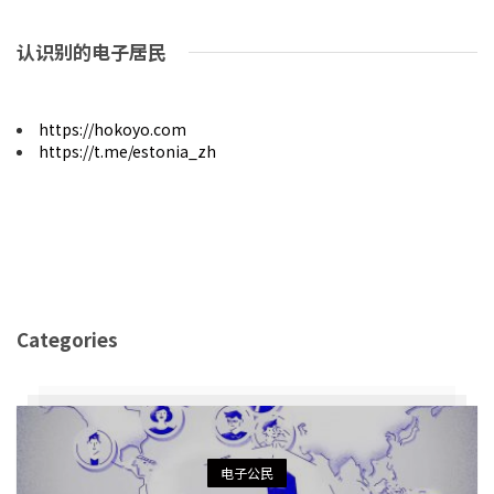
认识别的电子居民
https://hokoyo.com
https://t.me/estonia_zh
Categories
电子公民