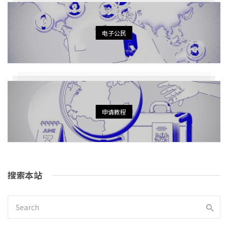
电子公民
申请教程
搜索本站