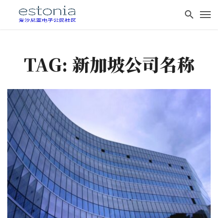
TAG: 新加坡公司名称