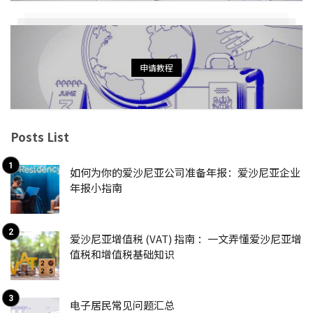
申请教程
Posts List
如何为你的爱沙尼亚公司准备年报：爱沙尼亚企业
年报小指南
爱沙尼亚增值税 (VAT) 指南 ：一文弄懂爱沙尼亚增
值税和增值税基础知识
电子居民常见问题汇总