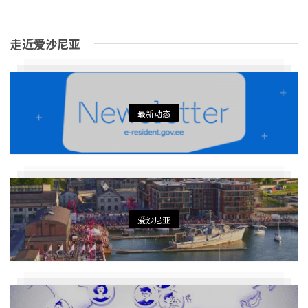
走近爱沙尼亚
最新动态
爱沙尼亚