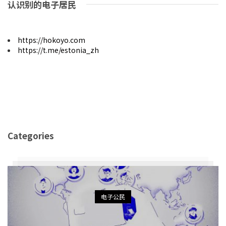
认识别的电子居民
https://hokoyo.com
https://t.me/estonia_zh
Categories
电子公民