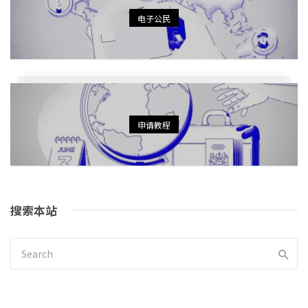
电子公民
申请教程
搜索本站