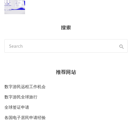
搜索
推荐网站
数字游民远程工作机会
数字游民全球旅行
全球签证申请
各国电子居民申请经验