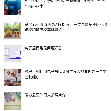
如何为你的爱沙尼亚公司准备年报：爱沙尼亚企业
年报小指南
爱沙尼亚增值税 (VAT) 指南 ：一文弄懂爱沙尼亚增
值税和增值税基础知识
电子居民常见问题汇总
教程：如何用电子居民身份在爱沙尼亚创办一个非
营利组织
爱沙尼亚外国人护照简介