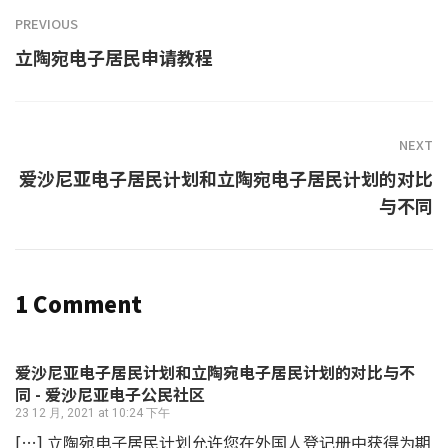
PREVIOUS
立陶宛电子居民申请教程
NEXT
爱沙尼亚电子居民计划和立陶宛电子居民计划的对比
与不同
1 Comment
爱沙尼亚电子居民计划和立陶宛电子居民计划的对比与不
同 - 爱沙尼亚电子公民社区
23 12 月, 2021 at 10:24 下午
[…] 立陶宛电子居民计划允许您在外国人登记册中获得为期