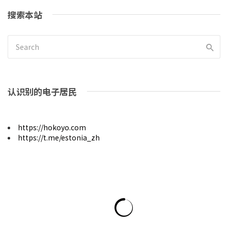
搜索本站
认识别的电子居民
https://hokoyo.com
https://t.me/estonia_zh