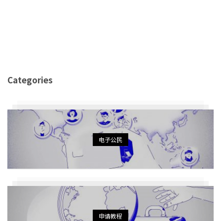
Categories
电子公民
申请教程