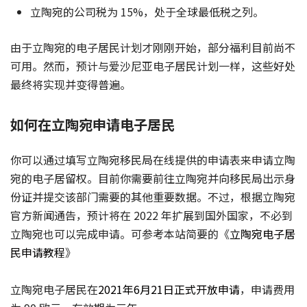
立陶宛的公司税为 15%，处于全球最低税之列。
由于立陶宛的电子居民计划才刚刚开始，部分福利目前尚不
可用。然而，预计与爱沙尼亚电子居民计划一样，这些好处
最终将实现并变得普遍。
如何在立陶宛申请电子居民
你可以通过填写立陶宛移民局在线提供的申请表来申请立陶
宛的电子居留权。目前你需要前往立陶宛并向移民局出示身
份证并提交该部门需要的其他重要数据。不过，根据立陶宛
官方新闻通告，预计将在 2022 年扩展到国外国家，不必到
立陶宛也可以完成申请。可参考本站简要的《
立陶宛电子居
民申请教程
》
立陶宛电子居民在
2021年6月21日正式开放申请
，申请费用