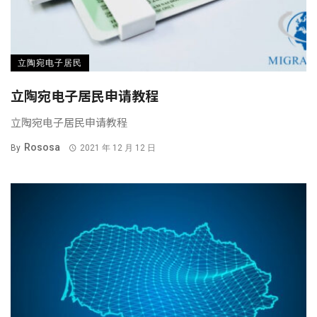
立陶宛电子居民
立陶宛电子居民申请教程
立陶宛电子居民申请教程
Rososa
By
2021 年 12 月 12 日