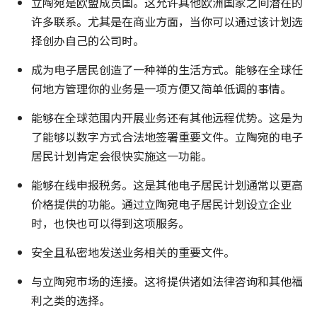
立陶宛是欧盟成员国。这允许其他欧洲国家之间潜在的
许多联系。尤其是在商业方面，当你可以通过该计划选
择创办自己的公司时。
成为电子居民创造了一种禅的生活方式。能够在全球任
何地方管理你的业务是一项方便又简单低调的事情。
能够在全球范围内开展业务还有其他远程优势。这是为
了能够以数字方式合法地签署重要文件。立陶宛的电子
居民计划肯定会很快实施这一功能。
能够在线申报税务。这是其他电子居民计划通常以更高
价格提供的功能。通过立陶宛电子居民计划设立企业
时，也快也可以得到这项服务。
安全且私密地发送业务相关的重要文件。
与立陶宛市场的连接。这将提供诸如法律咨询和其他福
利之类的选择。