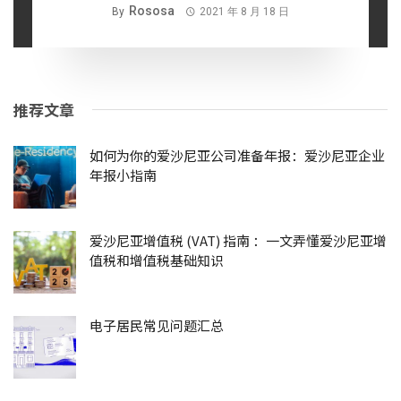
Rososa
By
2021 年 8 月 18 日
推荐文章
如何为你的爱沙尼亚公司准备年报：爱沙尼亚企业
年报小指南
爱沙尼亚增值税 (VAT) 指南 ：一文弄懂爱沙尼亚增
值税和增值税基础知识
电子居民常见问题汇总