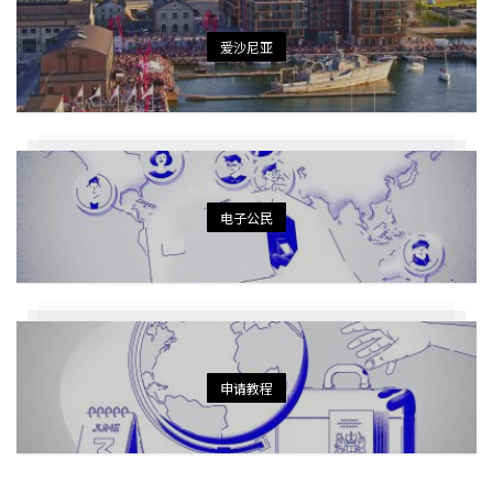
爱沙尼亚
电子公民
申请教程