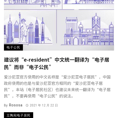
电子公民
建议将“e-resident”中文统一翻译为“电子居
民”而非“电子公民”
爱沙尼亚官方使用的中文名称是“爱沙尼亚电子居民”，中国
政府使用的也是与爱沙尼亚官方相同的“爱沙尼亚电子居
民”，本站（电子居民社区）也建议未来统一翻译为“电子居
民”，不要再使用“电子公民”的说法。
Rososa
By
2021 年 12 月 22 日
立陶宛电子居民