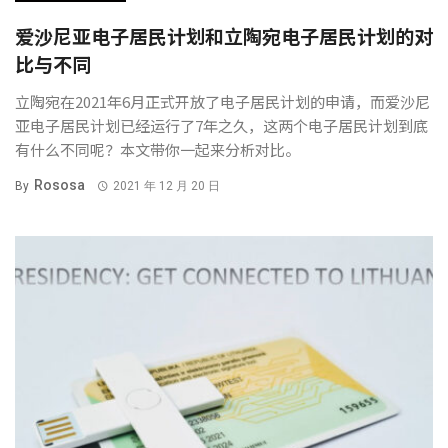
爱沙尼亚电子居民计划和立陶宛电子居民计划的对
比与不同
立陶宛在2021年6月正式开放了电子居民计划的申请，而爱沙尼
亚电子居民计划已经运行了7年之久，这两个电子居民计划到底
有什么不同呢？本文带你一起来分析对比。
Rososa
By
2021 年 12 月 20 日