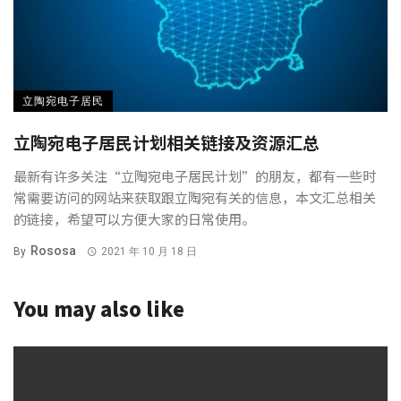
立陶宛电子居民
立陶宛电子居民计划相关链接及资源汇总
最新有许多关注“立陶宛电子居民计划”的朋友，都有一些时
常需要访问的网站来获取跟立陶宛有关的信息，本文汇总相关
的链接，希望可以方便大家的日常使用。
Rososa
By
2021 年 10 月 18 日
You may also like