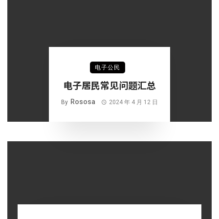
电子公民
电子居民常见问题汇总
Rososa
By
2024 年 4 月 12 日