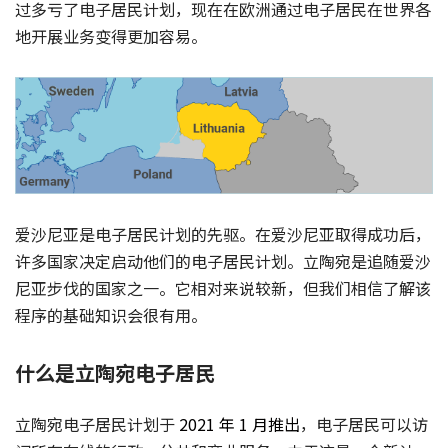
过多亏了电子居民计划，现在在欧洲通过电子居民在世界各
地开展业务变得更加容易。
爱沙尼亚是电子居民计划的先驱。在爱沙尼亚取得成功后，
许多国家决定启动他们的电子居民计划。立陶宛是追随爱沙
尼亚步伐的国家之一。它相对来说较新，但我们相信了解该
程序的基础知识会很有用。
什么是立陶宛电子居民
立陶宛电子居民计划于
2021 年 1 月推出
，电子居民可以访