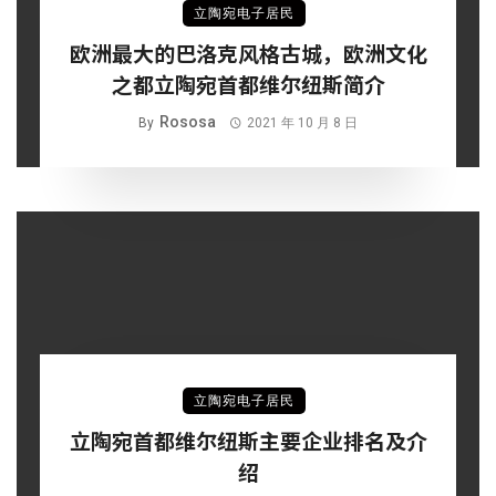
立陶宛电子居民
欧洲最大的巴洛克风格古城，欧洲文化
之都立陶宛首都维尔纽斯简介
Rososa
By
2021 年 10 月 8 日
立陶宛电子居民
立陶宛首都维尔纽斯主要企业排名及介
绍