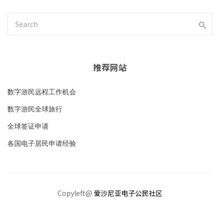
推荐网站
数字游民远程工作机会
数字游民全球旅行
全球签证申请
各国电子居民申请经验
Copyleft@
爱沙尼亚电子公民社区
加入社区
隐私政策