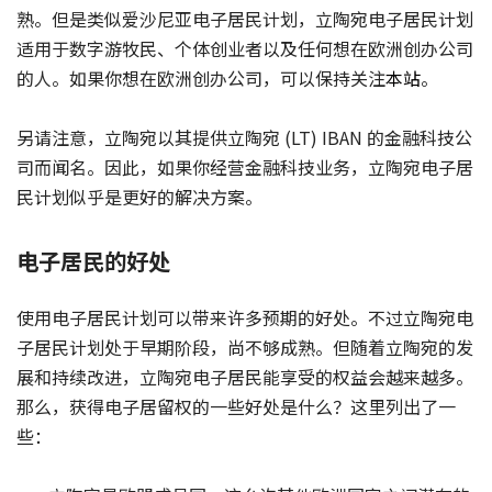
熟。但是类似爱沙尼亚电子居民计划，立陶宛电子居民计划
适用于数字游牧民、个体创业者以及任何想在欧洲创办公司
的人。如果你想在欧洲创办公司，可以保持关注
本站
。
另请注意，立陶宛以其提供立陶宛 (LT) IBAN 的金融科技公
司而闻名。因此，如果你经营金融科技业务，立陶宛电子居
民计划似乎是更好的解决方案。
电子居民的好处
使用电子居民计划可以带来许多预期的好处。不过立陶宛电
子居民计划处于早期阶段，尚不够成熟。但随着立陶宛的发
展和持续改进，立陶宛电子居民能享受的权益会越来越多。
那么，获得电子居留权的一些好处是什么？这里列出了一
些：