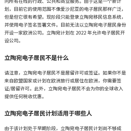
问所有在线的行政、公共和商业服务。由于这是一个新计
划，目前它的使用范围不像爱沙尼亚的电子居民那样广泛，
但是但它很有希望。现阶段只能登录立陶宛移民信息系统，
并使用电子签名签署文件。目前无法以立陶宛电子居民身份
开设一家欧洲公司。立陶宛计划在 2022 年允许电子居民开
设公司。
立陶宛电子居民不是什么
请注意，立陶宛电子居民不是居留许可或签证。如果你不是
来自欧盟国家或计划在欧洲旅行或居住在欧洲，你需要签
证/居留许可。此外，立陶宛电子居民不会为你的全球收入
提供任何税收优惠。
立陶宛电子居民计划适用于哪些人
由于该计划处于早期阶段，立陶宛电子居民计划尚不够成