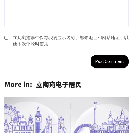
在此浏览器中保存我的显示名称、邮箱地址和网站地址，以
便下次评论时使用。
More in:
立陶宛电子居民