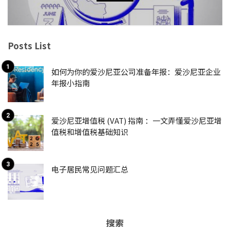
Posts List
如何为你的爱沙尼亚公司准备年报：爱沙尼亚企业
年报小指南
爱沙尼亚增值税 (VAT) 指南 ：一文弄懂爱沙尼亚增
值税和增值税基础知识
电子居民常见问题汇总
搜索