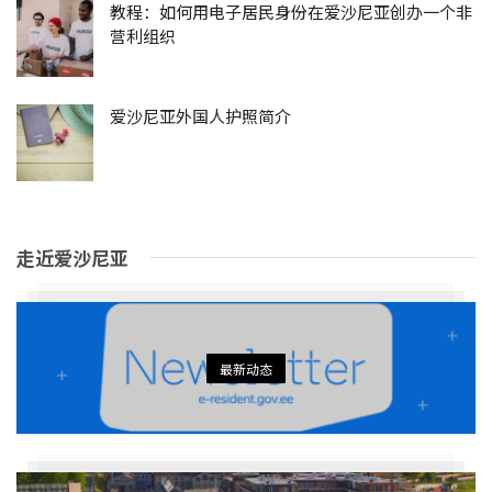
教程：如何用电子居民身份在爱沙尼亚创办一个非
营利组织
爱沙尼亚外国人护照简介
走近爱沙尼亚
最新动态