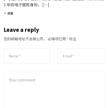
3 年的电子居民身份。 […]
回复
Leave a reply
您的邮箱地址不会被公开。
必填项已用
*
标注