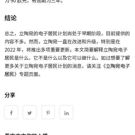
为 90 欧元，有效期为三年。
结论
总之，立陶宛的电子居民计划尚处于早期阶段，目前提供的
内容不多。然而，立陶宛一直在改进和升级，特别是在
2022 年，将推出多项重要更新。本文简要解释立陶宛电子
居民是什么、它不是什么以及它可以做什么。如过想要了解
更多关于立陶宛电子居民计划的消息，请关注《
立陶宛电子
居民
》专题页面。
分享